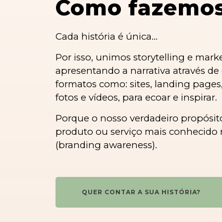
Como fazemos
Cada história é única...
Por isso, unimos storytelling e mark
apresentando a narrativa através de 
formatos como: sites, landing pages, 
fotos e vídeos, para ecoar e inspirar.
Porque o nosso verdadeiro propósito
produto ou serviço mais conhecido
(branding awareness).
QUER CONTAR A SUA HISTÓRIA?