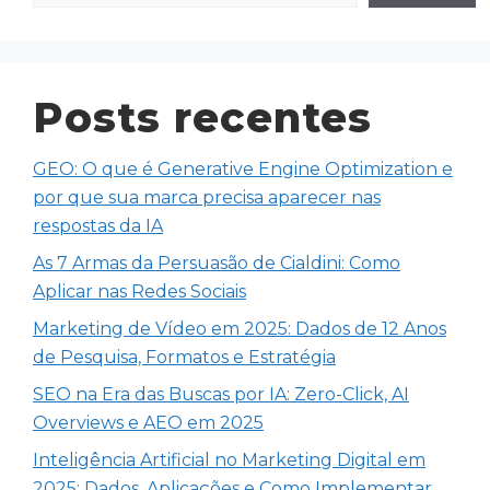
Posts recentes
GEO: O que é Generative Engine Optimization e
por que sua marca precisa aparecer nas
respostas da IA
As 7 Armas da Persuasão de Cialdini: Como
Aplicar nas Redes Sociais
Marketing de Vídeo em 2025: Dados de 12 Anos
de Pesquisa, Formatos e Estratégia
SEO na Era das Buscas por IA: Zero-Click, AI
Overviews e AEO em 2025
Inteligência Artificial no Marketing Digital em
2025: Dados, Aplicações e Como Implementar