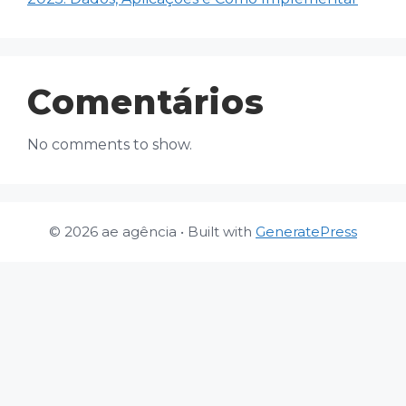
Comentários
No comments to show.
© 2026 ae agência
• Built with
GeneratePress