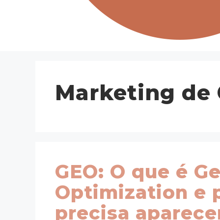
Marketing de
GEO: O que é Ge
Optimization e 
precisa aparece