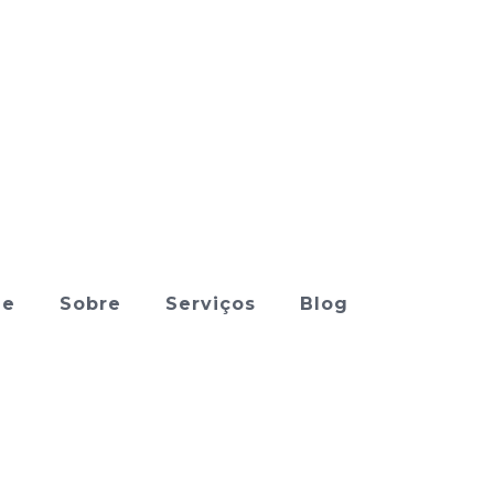
me
Sobre
Serviços
Blog