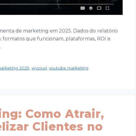
menta de marketing em 2025. Dados do relatório
: formatos que funcionam, plataformas, ROI e
.
marketing 2025
,
wyzowl
,
youtube marketing
ng: Como Atrair,
lizar Clientes no