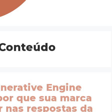
 Conteúdo
nerative Engine
por que sua marca
r nas respostas da