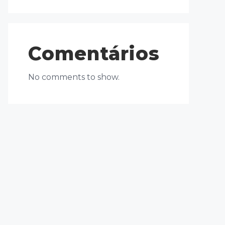
Comentários
No comments to show.