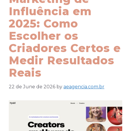
Influência em
2025: Como
Escolher os
Criadores Certos e
Medir Resultados
Reais
22 de June de 2026
by
aeagencia.com.br