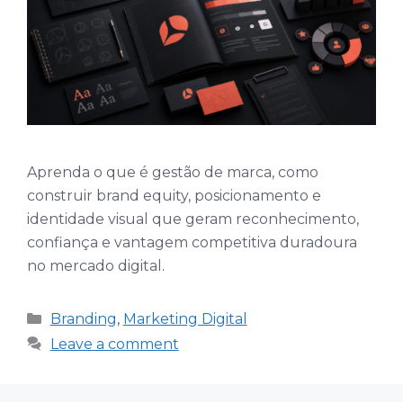
Aprenda o que é gestão de marca, como
construir brand equity, posicionamento e
identidade visual que geram reconhecimento,
confiança e vantagem competitiva duradoura
no mercado digital.
Categories
Branding
,
Marketing Digital
Leave a comment