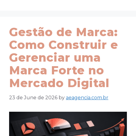
Gestão de Marca:
Como Construir e
Gerenciar uma
Marca Forte no
Mercado Digital
23 de June de 2026
by
aeagencia.com.br