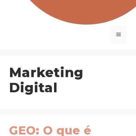
Menu
Marketing
Digital
GEO: O que é