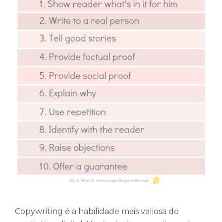
Copywriting é a habilidade mais valiosa do