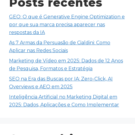
Posts recentes
GEO: O que é Generative Engine Optimization e
por que sua marca precisa aparecer nas
respostas da IA
As 7 Armas da Persuasão de Cialdini: Como
Aplicar nas Redes Sociais
Marketing de Vídeo em 2025: Dados de 12 Anos
de Pesquisa, Formatos e Estratégia
SEO na Era das Buscas por IA: Zero-Click, AI
Overviews e AEO em 2025
Inteligência Artificial no Marketing Digital em
2025: Dados, Aplicações e Como Implementar