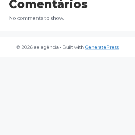
Comentários
No comments to show.
© 2026 ae agência
• Built with
GeneratePress