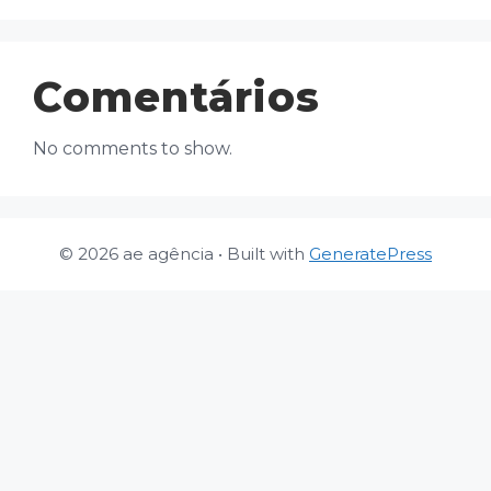
Comentários
No comments to show.
© 2026 ae agência
• Built with
GeneratePress