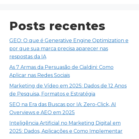
Posts recentes
GEO: O que é Generative Engine Optimization e
por que sua marca precisa aparecer nas
respostas da IA
As 7 Armas da Persuasão de Cialdini: Como
Aplicar nas Redes Sociais
Marketing de Vídeo em 2025: Dados de 12 Anos
de Pesquisa, Formatos e Estratégia
SEO na Era das Buscas por IA: Zero-Click, AI
Overviews e AEO em 2025
Inteligência Artificial no Marketing Digital em
2025: Dados, Aplicações e Como Implementar