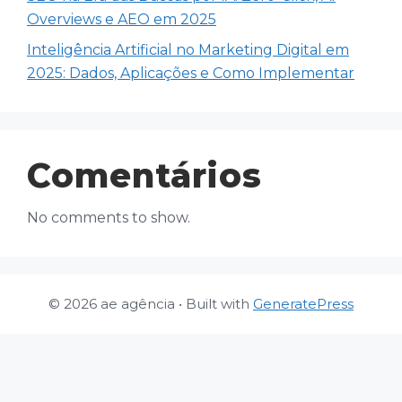
Overviews e AEO em 2025
Inteligência Artificial no Marketing Digital em
2025: Dados, Aplicações e Como Implementar
Comentários
No comments to show.
© 2026 ae agência
• Built with
GeneratePress