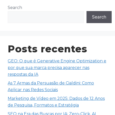
Search
Search
Posts recentes
GEO: O que é Generative Engine Optimization e
por que sua marca precisa aparecer nas
respostas da IA
As 7 Armas da Persuasão de Cialdini: Como
Aplicar nas Redes Sociais
Marketing de Vídeo em 2025: Dados de 12 Anos
de Pesquisa, Formatos e Estratégia
SEO na Era das Buscas por IA: Zero-Click, AI