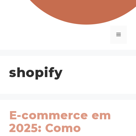
Menu
shopify
E-commerce em
2025: Como