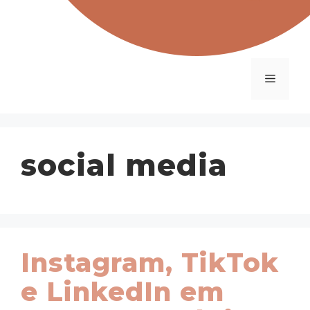
Menu
social media
Instagram, TikTok
e LinkedIn em