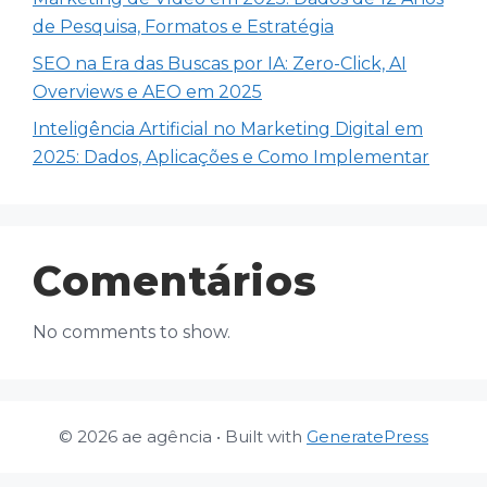
de Pesquisa, Formatos e Estratégia
SEO na Era das Buscas por IA: Zero-Click, AI
Overviews e AEO em 2025
Inteligência Artificial no Marketing Digital em
2025: Dados, Aplicações e Como Implementar
Comentários
No comments to show.
© 2026 ae agência
• Built with
GeneratePress