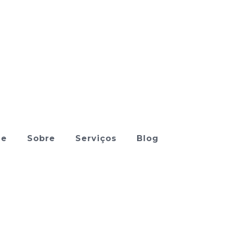
me
Sobre
Serviços
Blog